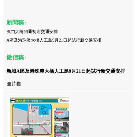
新聞稿
︰
澳門大橋開通初期交通安排
A區及港珠澳大橋人工島9月21日起試行新交通安排
微信稿
︰
新城A區及港珠澳大橋人工島9月21日起試行新交通安排
圖片集