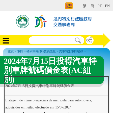
繁
簡
PT
EN
主頁
>
車牌
>
特別車輛(牌)號碼競投
>
汽車特別車牌號碼
>
2024年7月15日投得汽車特
別車牌號碼價金表(AC組
別)
2024年7月15日投得汽車特別車牌號碼價金表
Listagem de número especiais de matrícula para automóveis,
adquiridos em leilão efectuado em 15/07/2024